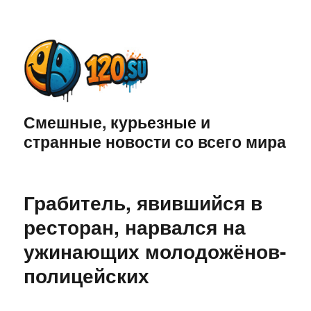
Смешные, курьезные и
странные новости со всего мира
Грабитель, явившийся в
ресторан, нарвался на
ужинающих молодожёнов-
полицейских