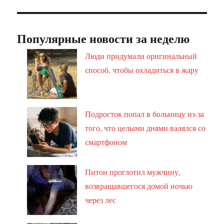
Популярные новости за неделю
Люди придумали оригинальный
способ, чтобы охладиться в жару
Подросток попал в больницу из-за
того, что целыми днями валялся со
смартфоном
Питон проглотил мужчину,
возвращавшегося домой ночью
через лес