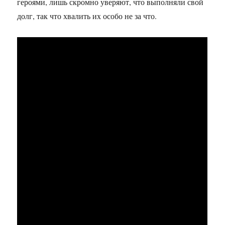
героями, лишь скромно уверяют, что выполняли свой
долг, так что хвалить их особо не за что.