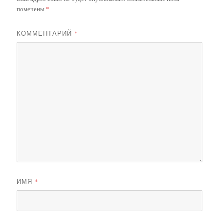
помечены
*
КОММЕНТАРИЙ
*
ИМЯ
*