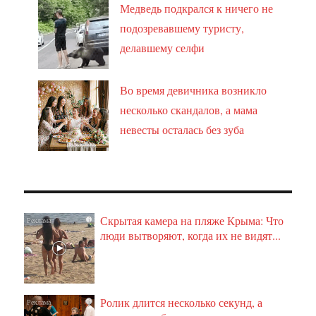
Медведь подкрался к ничего не
подозревавшему туристу,
делавшему селфи
Во время девичника возникло
несколько скандалов, а мама
невесты осталась без зуба
Скрытая камера на пляже Крыма: Что
i
люди вытворяют, когда их не видят...
Ролик длится несколько секунд, а
i