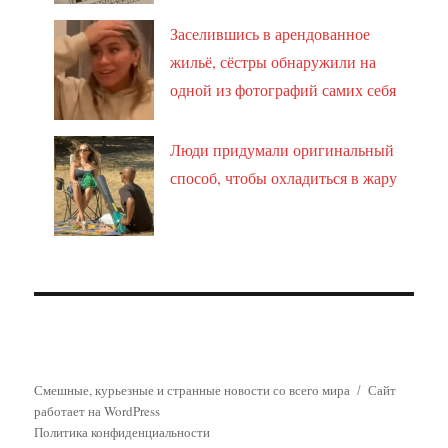
Заселившись в арендованное
жильё, сёстры обнаружили на
одной из фотографий самих себя
Люди придумали оригинальный
способ, чтобы охладиться в жару
Смешные, курьезные и странные новости со всего мира
Сайт
работает на WordPress
Политика конфиденциальности