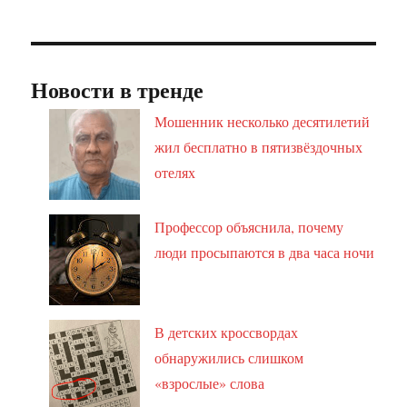
Новости в тренде
Мошенник несколько десятилетий
жил бесплатно в пятизвёздочных
отелях
Профессор объяснила, почему
люди просыпаются в два часа ночи
В детских кроссвордах
обнаружились слишком
«взрослые» слова