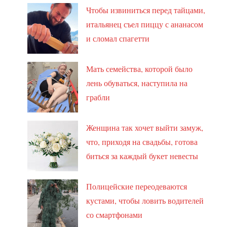
Чтобы извиниться перед тайцами,
итальянец съел пиццу с ананасом
и сломал спагетти
Мать семейства, которой было
лень обуваться, наступила на
грабли
Женщина так хочет выйти замуж,
что, приходя на свадьбы, готова
биться за каждый букет невесты
Полицейские переодеваются
кустами, чтобы ловить водителей
со смартфонами