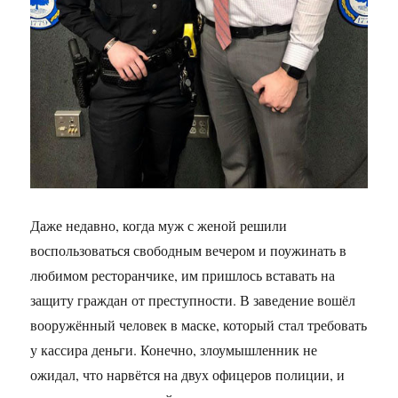
Даже недавно, когда муж с женой решили
воспользоваться свободным вечером и поужинать в
любимом ресторанчике, им пришлось вставать на
защиту граждан от преступности. В заведение вошёл
вооружённый человек в маске, который стал требовать
у кассира деньги. Конечно, злоумышленник не
ожидал, что нарвётся на двух офицеров полиции, и