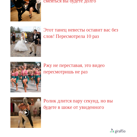
смеяться вы будете долго
Этот танец невесты оставит вас без
i
слов! Пересмотрела 10 раз
Ржу не переставая, это видео
i
пересмотришь не раз
Ролик длится пару секунд, но вы
i
будете в шоке от увиденного