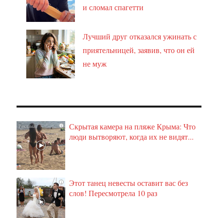
и сломал спагетти
Лучший друг отказался ужинать с
приятельницей, заявив, что он ей
не муж
Скрытая камера на пляже Крыма: Что
i
люди вытворяют, когда их не видят...
Этот танец невесты оставит вас без
i
слов! Пересмотрела 10 раз