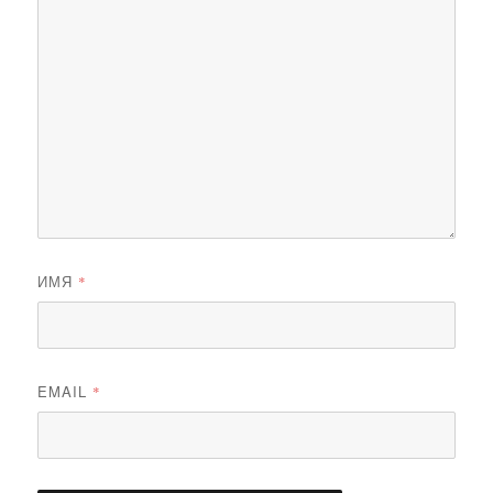
ИМЯ
*
EMAIL
*