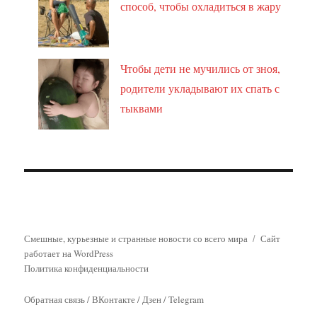
способ, чтобы охладиться в жару
Чтобы дети не мучились от зноя,
родители укладывают их спать с
тыквами
Смешные, курьезные и странные новости со всего мира
Сайт
работает на WordPress
Политика конфиденциальности
Обратная связь
/
ВКонтакте
/
Дзен
/
Telegram