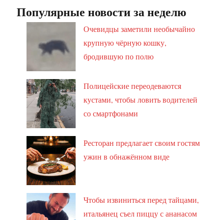
Популярные новости за неделю
Очевидцы заметили необычайно
крупную чёрную кошку,
бродившую по полю
Полицейские переодеваются
кустами, чтобы ловить водителей
со смартфонами
Ресторан предлагает своим гостям
ужин в обнажённом виде
Чтобы извиниться перед тайцами,
итальянец съел пиццу с ананасом