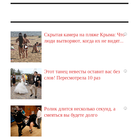
Скрытая камера на пляже Крыма: Что
i
люди вытворяют, когда их не видят...
Этот танец невесты оставит вас без
i
слов! Пересмотрела 10 раз
Ролик длится несколько секунд, а
i
смеяться вы будете долго