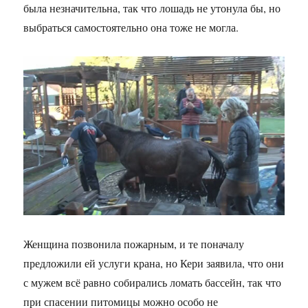
была незначительна, так что лошадь не утонула бы, но
выбраться самостоятельно она тоже не могла.
Женщина позвонила пожарным, и те поначалу
предложили ей услуги крана, но Кери заявила, что они
с мужем всё равно собирались ломать бассейн, так что
при спасении питомицы можно особо не