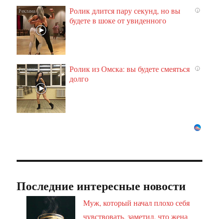
Ролик длится пару секунд, но вы
i
будете в шоке от увиденного
Ролик из Омска: вы будете смеяться
i
долго
Последние интересные новости
Муж, который начал плохо себя
чувствовать, заметил, что жена