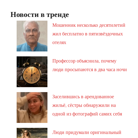
Новости в тренде
Мошенник несколько десятилетий
жил бесплатно в пятизвёздочных
отелях
Профессор объяснила, почему
люди просыпаются в два часа ночи
Заселившись в арендованное
жильё, сёстры обнаружили на
одной из фотографий самих себя
Люди придумали оригинальный