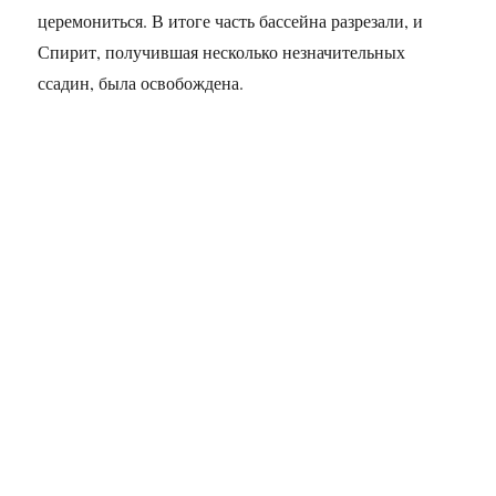
церемониться. В итоге часть бассейна разрезали, и
Спирит, получившая несколько незначительных
ссадин, была освобождена.