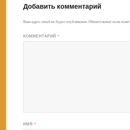
Добавить комментарий
Ваш адрес email не будет опубликован.
Обязательные поля пом
КОММЕНТАРИЙ
*
ИМЯ
*