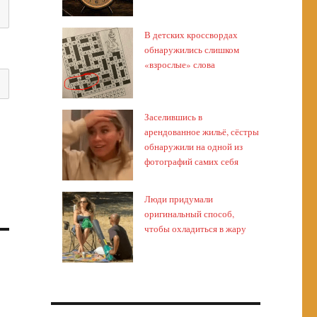
В детских кроссвордах
обнаружились слишком
«взрослые» слова
Заселившись в
арендованное жильё, сёстры
обнаружили на одной из
фотографий самих себя
Люди придумали
оригинальный способ,
чтобы охладиться в жару
й