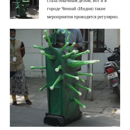
стала обычным делом, вот и в
городе Ченнай (Индия) такие
мероприятия проводятся регулярно.