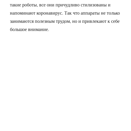
такие роботы, все они причудливо стилизованы и
напоминают коронавирус. Так что аппараты не только
занимаются полезным трудом, но и привлекают к себе
большое внимание.