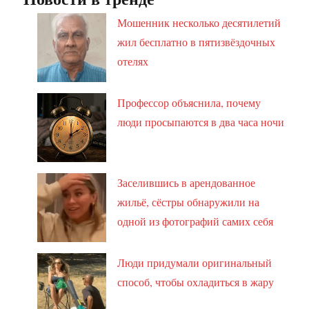
Мошенник несколько десятилетий
жил бесплатно в пятизвёздочных
отелях
Профессор объяснила, почему
люди просыпаются в два часа ночи
Заселившись в арендованное
жильё, сёстры обнаружили на
одной из фотографий самих себя
Люди придумали оригинальный
способ, чтобы охладиться в жару