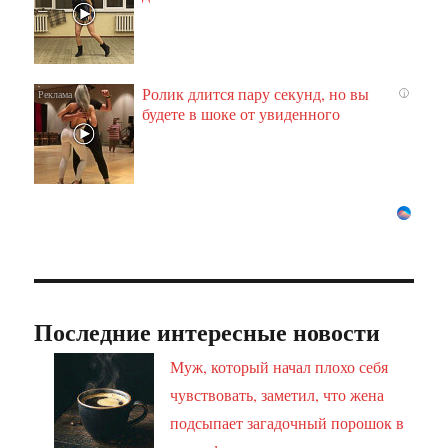
Ролик длится пару секунд, но вы
i
будете в шоке от увиденного
Последние интересные новости
Муж, который начал плохо себя
чувствовать, заметил, что жена
подсыпает загадочный порошок в