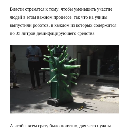
Власти стремятся к тому, чтобы уменьшить участие
людей в этом важном процессе, так что на улицы
выпустили роботов, в каждом из которых содержится
по 35 литров дезинфицирующего средства.
А чтобы всем сразу было понятно, для чего нужны