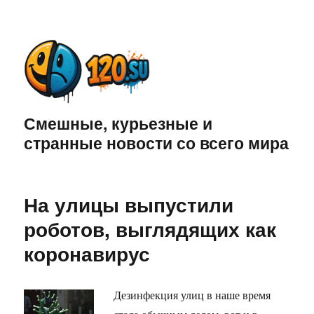
Смешные, курьезные и
странные новости со всего мира
На улицы выпустили
роботов, выглядящих как
коронавирус
Дезинфекция улиц в наше время