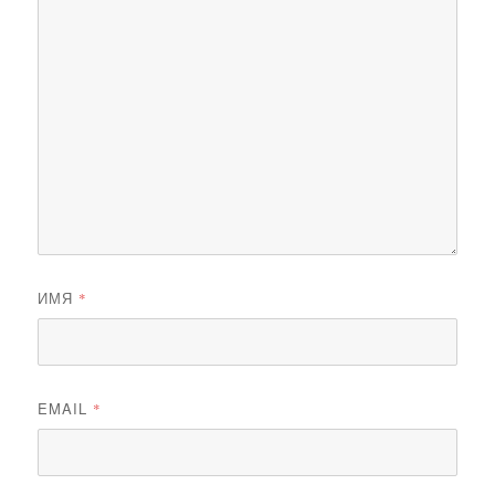
ИМЯ
*
EMAIL
*