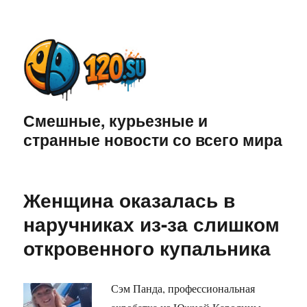
Смешные, курьезные и
странные новости со всего мира
Женщина оказалась в
наручниках из-за слишком
откровенного купальника
Сэм Панда, профессиональная