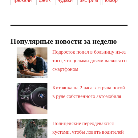
Популярные новости за неделю
Подросток попал в больницу из-за
того, что целыми днями валялся со
смартфоном
Китаянка на 2 часа застряла ногой
в руле собственного автомобиля
Полицейские переодеваются
кустами, чтобы ловить водителей