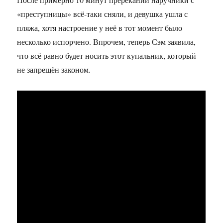
«преступницы» всё-таки сняли, и девушка ушла с
пляжа, хотя настроение у неё в тот момент было
несколько испорчено. Впрочем, теперь Сэм заявила,
что всё равно будет носить этот купальник, который
не запрещён законом.