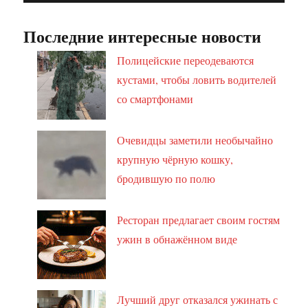
Последние интересные новости
Полицейские переодеваются
кустами, чтобы ловить водителей
со смартфонами
Очевидцы заметили необычайно
крупную чёрную кошку,
бродившую по полю
Ресторан предлагает своим гостям
ужин в обнажённом виде
Лучший друг отказался ужинать с