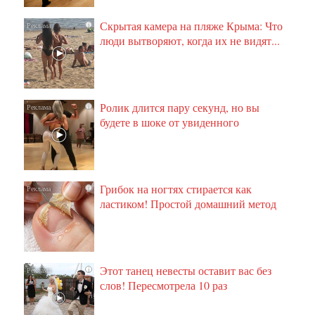
Скрытая камера на пляже Крыма: Что
i
люди вытворяют, когда их не видят...
Ролик длится пару секунд, но вы
i
будете в шоке от увиденного
Грибок на ногтях стирается как
i
ластиком! Простой домашний метод
Этот танец невесты оставит вас без
i
слов! Пересмотрела 10 раз