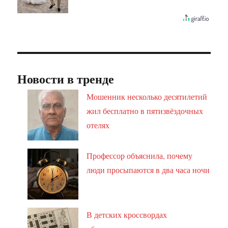
Новости в тренде
Мошенник несколько десятилетий
жил бесплатно в пятизвёздочных
отелях
Профессор объяснила, почему
люди просыпаются в два часа ночи
В детских кроссвордах