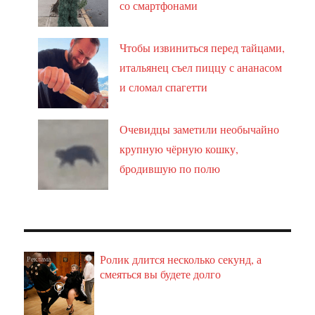
со смартфонами
Чтобы извиниться перед тайцами,
итальянец съел пиццу с ананасом
и сломал спагетти
Очевидцы заметили необычайно
крупную чёрную кошку,
бродившую по полю
Ролик длится несколько секунд, а
i
смеяться вы будете долго