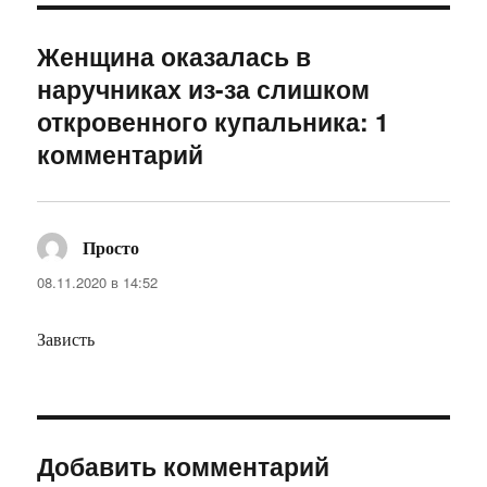
Женщина оказалась в
наручниках из-за слишком
откровенного купальника: 1
комментарий
Просто
:
08.11.2020 в 14:52
Зависть
Добавить комментарий