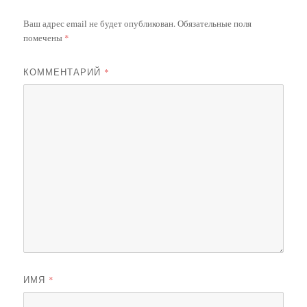
Ваш адрес email не будет опубликован.
Обязательные поля
помечены
*
КОММЕНТАРИЙ
*
ИМЯ
*