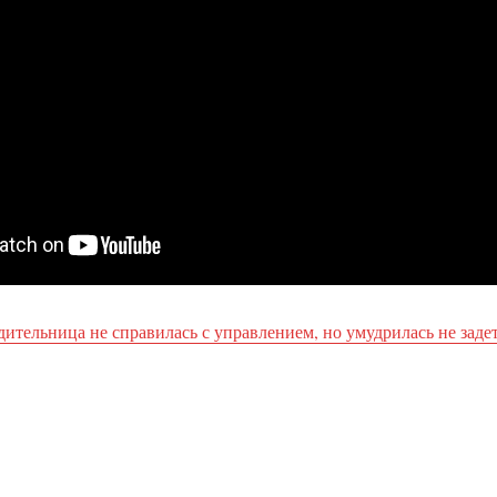
дительница не справилась с управлением, но умудрилась не заде