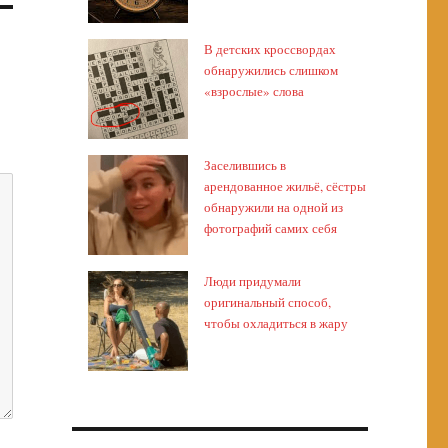
В детских кроссвордах
обнаружились слишком
«взрослые» слова
Заселившись в
арендованное жильё, сёстры
обнаружили на одной из
фотографий самих себя
Люди придумали
оригинальный способ,
чтобы охладиться в жару