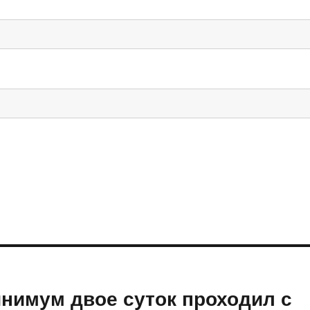
нимум двое суток проходил с