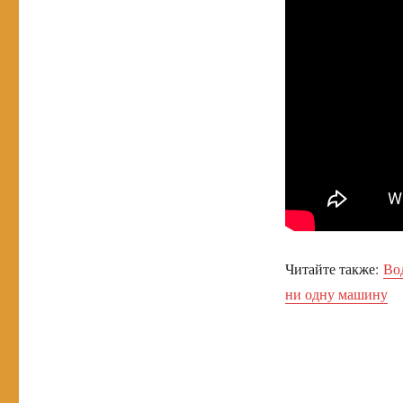
Читайте также:
Во
ни одну машину