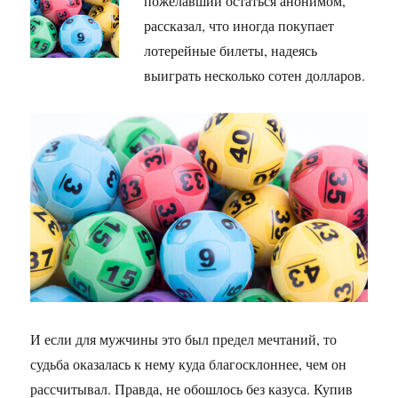
пожелавший остаться анонимом,
рассказал, что иногда покупает
лотерейные билеты, надеясь
выиграть несколько сотен долларов.
И если для мужчины это был предел мечтаний, то
судьба оказалась к нему куда благосклоннее, чем он
рассчитывал. Правда, не обошлось без казуса. Купив