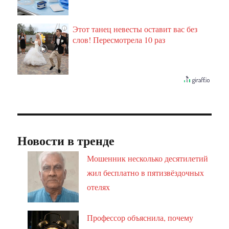
Этот танец невесты оставит вас без
i
слов! Пересмотрела 10 раз
Новости в тренде
Мошенник несколько десятилетий
жил бесплатно в пятизвёздочных
отелях
Профессор объяснила, почему