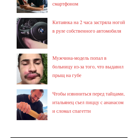
смартфоном
Китаянка на 2 часа застряла ногой
в руле собственного автомобиля
Мужчина-модель попал в
больницу из-за того, что выдавил
прыщ на губе
Чтобы извиниться перед тайцами,
итальянец съел пиццу с ананасом
и сломал спагетти