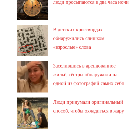
люди просыпаются в два часа ночи
В детских кроссвордах
обнаружились слишком
«взрослые» слова
Заселившись в арендованное
жильё, сёстры обнаружили на
одной из фотографий самих себя
Люди придумали оригинальный
способ, чтобы охладиться в жару