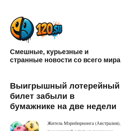
Смешные, курьезные и
странные новости со всего мира
Выигрышный лотерейный
билет забыли в
бумажнике на две недели
Житель Мэрибирнонга (Австралия),