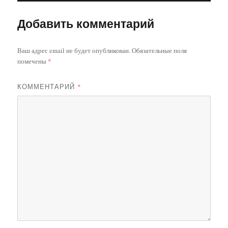
Добавить комментарий
Ваш адрес email не будет опубликован.
Обязательные поля
помечены
*
КОММЕНТАРИЙ
*