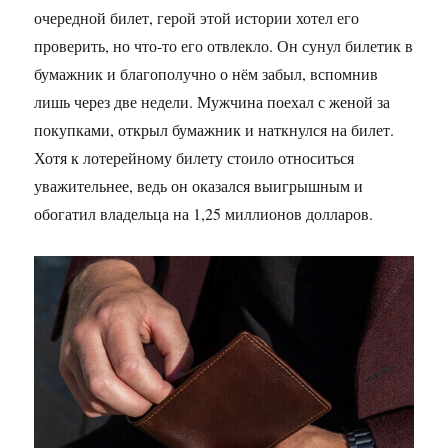
очередной билет, герой этой истории хотел его
проверить, но что-то его отвлекло. Он сунул билетик в
бумажник и благополучно о нём забыл, вспомнив
лишь через две недели. Мужчина поехал с женой за
покупками, открыл бумажник и наткнулся на билет.
Хотя к лотерейному билету стоило относиться
уважительнее, ведь он оказался выигрышным и
обогатил владельца на 1,25 миллионов долларов.