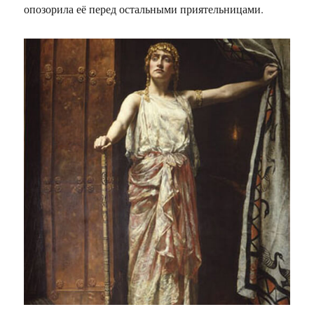
опозорила её перед остальными приятельницами.