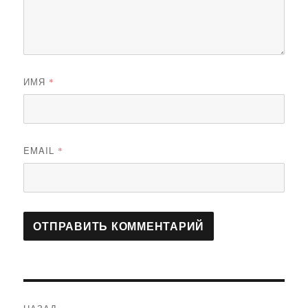
ИМЯ
*
EMAIL
*
Навигация