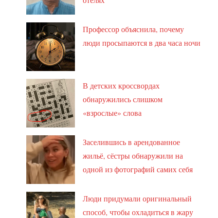
Профессор объяснила, почему
люди просыпаются в два часа ночи
В детских кроссвордах
обнаружились слишком
«взрослые» слова
Заселившись в арендованное
жильё, сёстры обнаружили на
одной из фотографий самих себя
Люди придумали оригинальный
способ, чтобы охладиться в жару