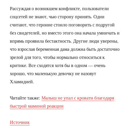
Рассуждая о возникшем конфликте, пользователи
соцсетей не знают, чью сторону принять. Одни
считают, что героине стоило поговорить с подругой
без свидетелей, но вместо этого она начала умничать и
впрямь проявила бестактность. Другие люди уверены,
что взрослая беременная дама должна быть достаточно
зрелой для того, чтобы нормально относиться к
критике. Все сходятся хотя бы в одном — очень
хорошо, что маленькую девочку не назовут
Хламидией.
Читайте также:
Малыш не упал с кровати благодаря
быстрой маминой реакции
Источник