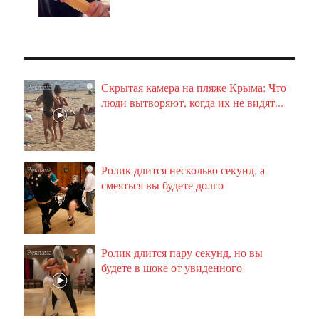
Скрытая камера на пляже Крыма: Что
i
люди вытворяют, когда их не видят...
Ролик длится несколько секунд, а
i
смеяться вы будете долго
Ролик длится пару секунд, но вы
i
будете в шоке от увиденного