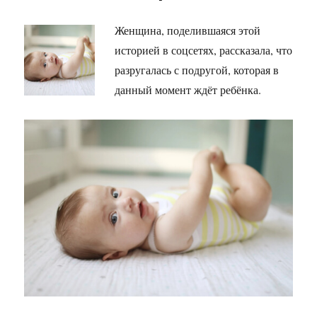
Женщина, поделившаяся этой
историей в соцсетях, рассказала, что
разругалась с подругой, которая в
данный момент ждёт ребёнка.