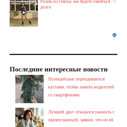
Ролик из Омска: вы будете смеяться
i
долго
Последние интересные новости
Полицейские переодеваются
кустами, чтобы ловить водителей
со смартфонами
Лучший друг отказался ужинать с
приятельницей, заявив, что он ей