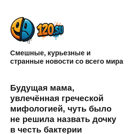
Смешные, курьезные и
странные новости со всего мира
Будущая мама,
увлечённая греческой
мифологией, чуть было
не решила назвать дочку
в честь бактерии