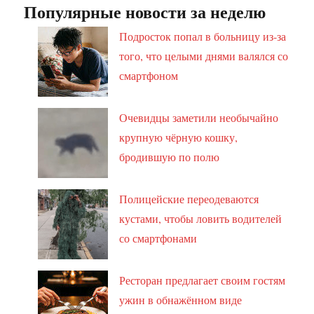
Популярные новости за неделю
Подросток попал в больницу из-за
того, что целыми днями валялся со
смартфоном
Очевидцы заметили необычайно
крупную чёрную кошку,
бродившую по полю
Полицейские переодеваются
кустами, чтобы ловить водителей
со смартфонами
Ресторан предлагает своим гостям
ужин в обнажённом виде