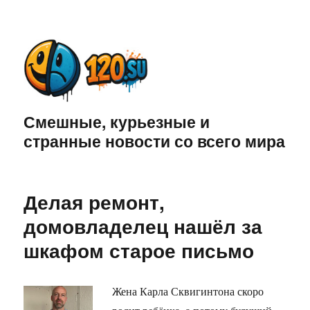
Смешные, курьезные и
странные новости со всего мира
Делая ремонт,
домовладелец нашёл за
шкафом старое письмо
Жена Карла Сквигинтона скоро