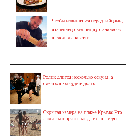
Чтобы извиниться перед тайцами,
итальянец съел пиццу с ананасом
и сломал спагетти
Ролик длится несколько секунд, а
i
смеяться вы будете долго
Скрытая камера на пляже Крыма: Что
i
люди вытворяют, когда их не видят...