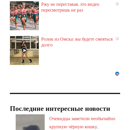
Ржу не переставая, это видео
i
пересмотришь не раз
Ролик из Омска: вы будете смеяться
i
долго
Последние интересные новости
Очевидцы заметили необычайно
крупную чёрную кошку,