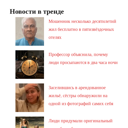
Новости в тренде
Мошенник несколько десятилетий
жил бесплатно в пятизвёздочных
отелях
Профессор объяснила, почему
люди просыпаются в два часа ночи
Заселившись в арендованное
жильё, сёстры обнаружили на
одной из фотографий самих себя
Люди придумали оригинальный