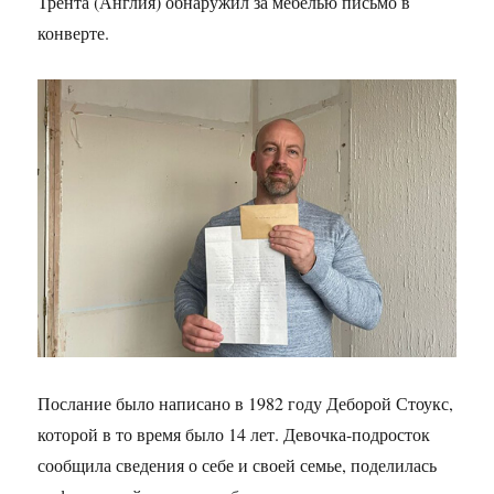
Трента (Англия) обнаружил за мебелью письмо в
конверте.
Послание было написано в 1982 году Деборой Стоукс,
которой в то время было 14 лет. Девочка-подросток
сообщила сведения о себе и своей семье, поделилась