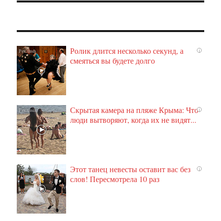
Ролик длится несколько секунд, а
i
смеяться вы будете долго
Скрытая камера на пляже Крыма: Что
i
люди вытворяют, когда их не видят...
Этот танец невесты оставит вас без
i
слов! Пересмотрела 10 раз