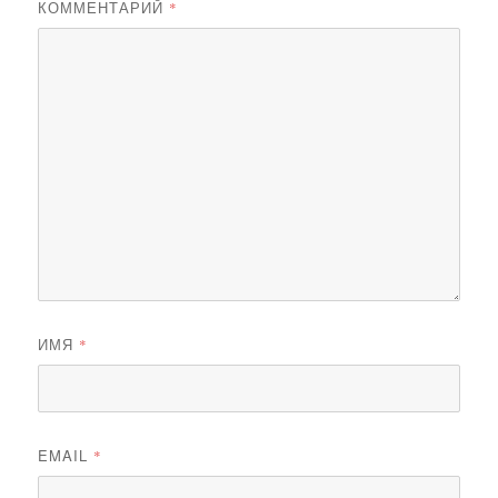
КОММЕНТАРИЙ
*
ИМЯ
*
EMAIL
*