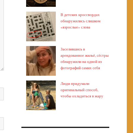
В детских кроссвордах
обнаружились слишком
«взрослые» слова
Заселившись в
арендованное жильё, сёстры
обнаружили на одной из
фотографий самих себя
Люди придумали
оригинальный способ,
чтобы охладиться в жару