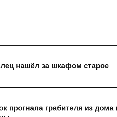
елец нашёл за шкафом старое
ок прогнала грабителя из дома 