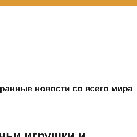
ранные новости со всего мира
чьи игрушки и