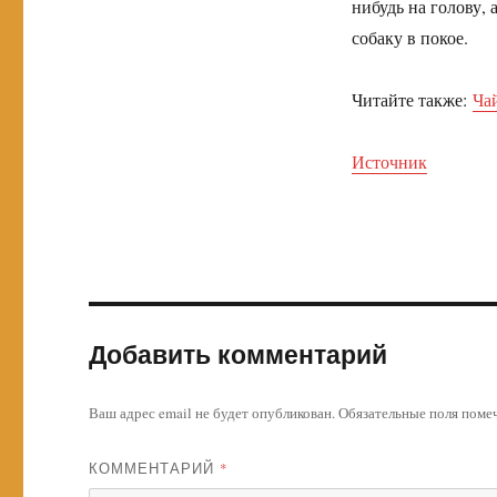
нибудь на голову, 
собаку в покое.
Читайте также:
Чай
Источник
Добавить комментарий
Ваш адрес email не будет опубликован.
Обязательные поля пом
КОММЕНТАРИЙ
*