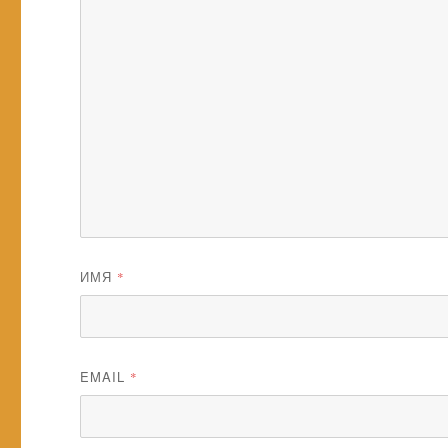
ИМЯ
*
EMAIL
*