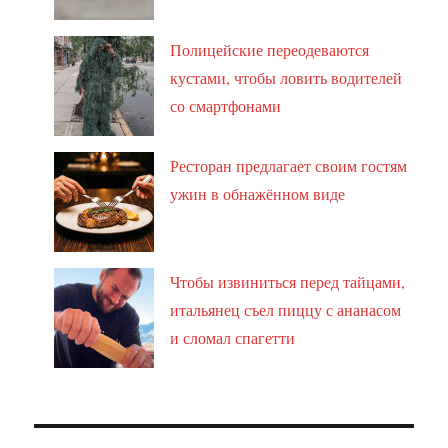
Полицейские переодеваются
кустами, чтобы ловить водителей
со смартфонами
Ресторан предлагает своим гостям
ужин в обнажённом виде
Чтобы извиниться перед тайцами,
итальянец съел пиццу с ананасом
и сломал спагетти