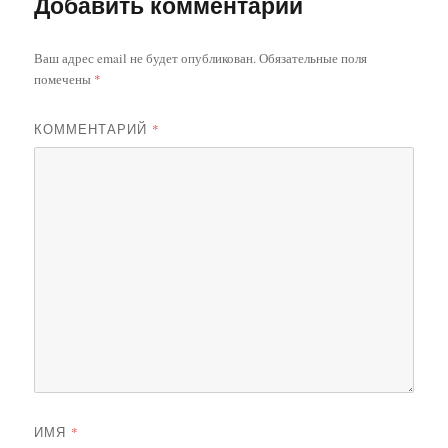
Добавить комментарий
Ваш адрес email не будет опубликован.
Обязательные поля
помечены
*
КОММЕНТАРИЙ
*
ИМЯ
*