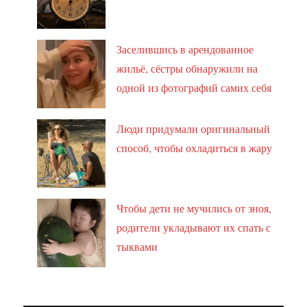
Заселившись в арендованное
жильё, сёстры обнаружили на
одной из фотографий самих себя
Люди придумали оригинальный
способ, чтобы охладиться в жару
Чтобы дети не мучились от зноя,
родители укладывают их спать с
тыквами