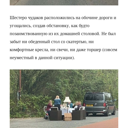
Шестеро чудаков расположились на обочине дороги и
угощались, создав обстановку, как будто
позаимствованную из их домашней столовой. Не был
забыт ни обеденный стол со скатертью, ни
комфортные кресла, ни свечи, ни даже торшер (совсем
неуместный в данной ситуации).