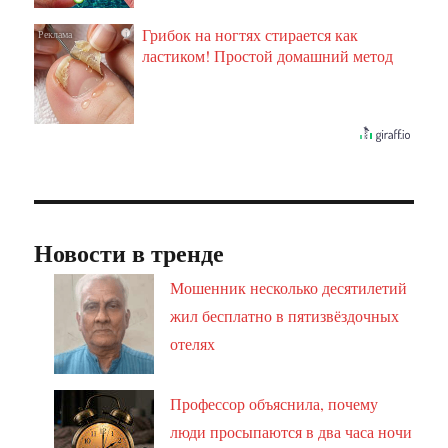
Грибок на ногтях стирается как
i
ластиком! Простой домашний метод
Новости в тренде
Мошенник несколько десятилетий
жил бесплатно в пятизвёздочных
отелях
Профессор объяснила, почему
люди просыпаются в два часа ночи