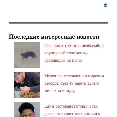
Последние интересные новости
Очевидцы заметили необычайно
крупную чёрную кошку,
бродившую по полю
Мужчина, мечтавший о мировом
рекорде, съел 48 мармеладных
мишек за минуту
Еду в ресторане готовили так
долго, что клиентка принялась