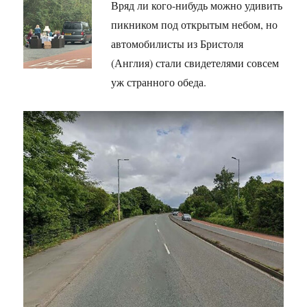
Вряд ли кого-нибудь можно удивить
пикником под открытым небом, но
автомобилисты из Бристоля
(Англия) стали свидетелями совсем
уж странного обеда.