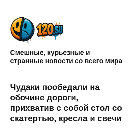
Смешные, курьезные и
странные новости со всего мира
Чудаки пообедали на
обочине дороги,
прихватив с собой стол со
скатертью, кресла и свечи