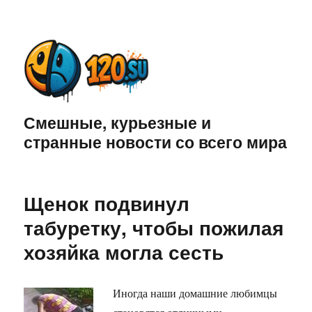
Смешные, курьезные и
странные новости со всего мира
Щенок подвинул
табуретку, чтобы пожилая
хозяйка могла сесть
Иногда наши домашние любимцы