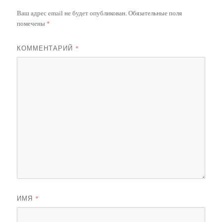
Ваш адрес email не будет опубликован.
Обязательные поля
помечены
*
КОММЕНТАРИЙ
*
ИМЯ
*