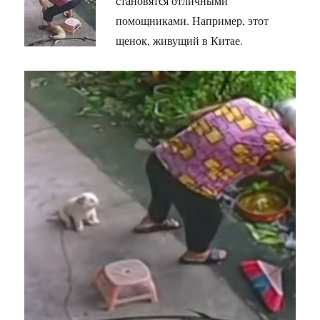
становятся отличными
помощниками. Например, этот
щенок, живущий в Китае.