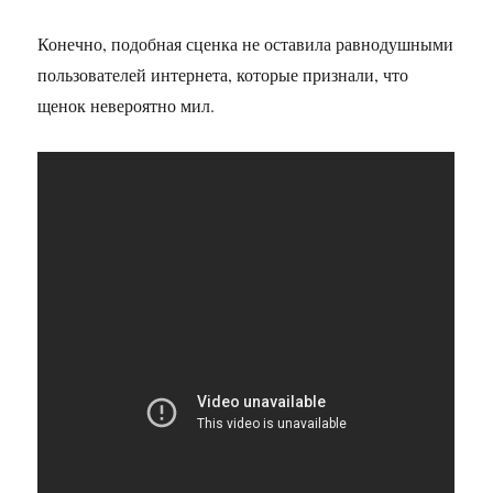
Конечно, подобная сценка не оставила равнодушными
пользователей интернета, которые признали, что
щенок невероятно мил.