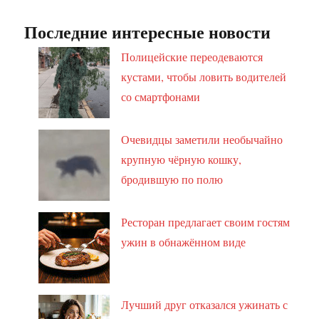
Последние интересные новости
Полицейские переодеваются
кустами, чтобы ловить водителей
со смартфонами
Очевидцы заметили необычайно
крупную чёрную кошку,
бродившую по полю
Ресторан предлагает своим гостям
ужин в обнажённом виде
Лучший друг отказался ужинать с