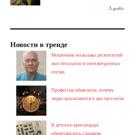
Новости в тренде
Мошенник несколько десятилетий
жил бесплатно в пятизвёздочных
отелях
Профессор объяснила, почему
люди просыпаются в два часа ночи
В детских кроссвордах
обнаружились слишком