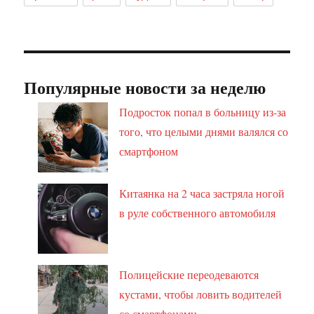
Популярные новости за неделю
Подросток попал в больницу из-за
того, что целыми днями валялся со
смартфоном
Китаянка на 2 часа застряла ногой
в руле собственного автомобиля
Полицейские переодеваются
кустами, чтобы ловить водителей
со смартфонами