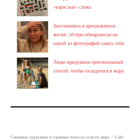
«взрослые» слова
Заселившись в арендованное
жильё, сёстры обнаружили на
одной из фотографий самих себя
Люди придумали оригинальный
способ, чтобы охладиться в жару
Смешные, курьезные и странные новости со всего мира
Сайт