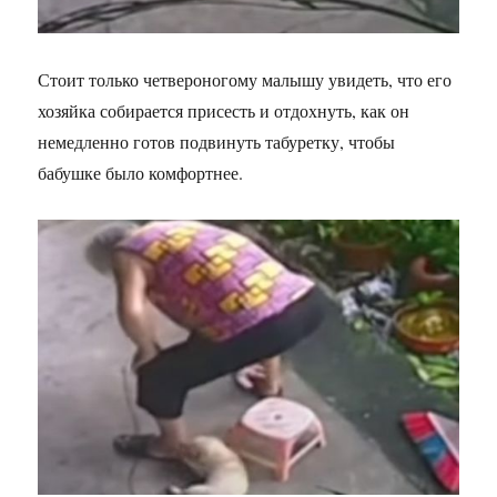
Стоит только четвероногому малышу увидеть, что его
хозяйка собирается присесть и отдохнуть, как он
немедленно готов подвинуть табуретку, чтобы
бабушке было комфортнее.