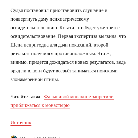
Судья постановил приостановить слушание и
подвергнуть даму психиатрическому
освидетельствованию. Кстати, это будет уже третье
освидетельствование. Первая экспертиза выявила, что
Шена непригодна для дачи показаний, второй
результат получился противоположным. Что ж,
видимо, придётся дожидаться новых результатов, ведь
вряд ли власти будут всерьёз заниматься поисками
злонамеренной птицы.
Читайте также:
Фальшивой монахине запретили
приближаться к монастырю
Источник