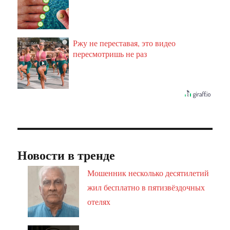
Ржу не переставая, это видео
i
пересмотришь не раз
Новости в тренде
Мошенник несколько десятилетий
жил бесплатно в пятизвёздочных
отелях