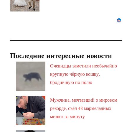
Последние интересные новости
Очевидцы заметили необычайно
крупную чёрную кошку,
бродившую по полю
Мужчина, мечтавший о мировом
рекорде, съел 48 мармеладных
мишек за минуту