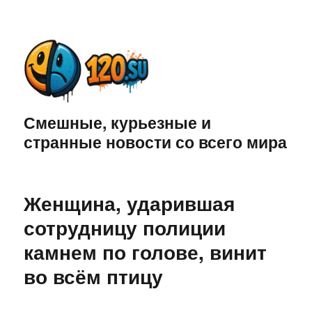
Смешные, курьезные и
странные новости со всего мира
Женщина, ударившая
сотрудницу полиции
камнем по голове, винит
во всём птицу