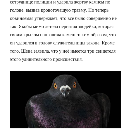
сотруднице полиции и ударила жертву камнем по
голове, вызвав кровоточащую травму. Но теперь
обвиняемая утверждает, что всё было совершенно не
так. Якобы мимо летела пернатая злодейка, которая
своим крылом направила камень таким образом, что
он ударился в голову служительницы закона. Кроме
того, Шена заявила, что у неё имеется три свидетеля
этого удивительного происшествия.