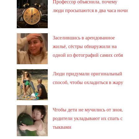
Профессор объяснила, почему
люди просыпаются в два часа ночи
Заселившись в арендованное
жильё, сёстры обнаружили на
одной из фотографий самих себя
Люди придумали оригинальный
способ, чтобы охладиться в жару
Чтобы дети не мучились от зноя,
родители укладывают их спать с
тыквами