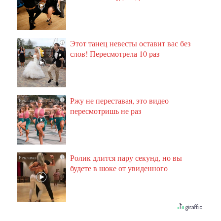
Этот танец невесты оставит вас без
i
слов! Пересмотрела 10 раз
Ржу не переставая, это видео
i
пересмотришь не раз
Ролик длится пару секунд, но вы
i
будете в шоке от увиденного