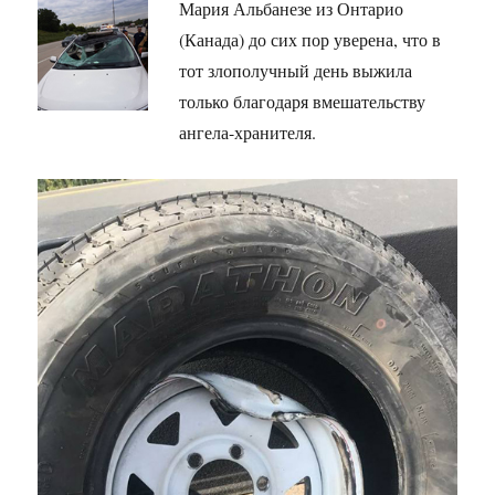
Мария Альбанезе из Онтарио
(Канада) до сих пор уверена, что в
тот злополучный день выжила
только благодаря вмешательству
ангела-хранителя.