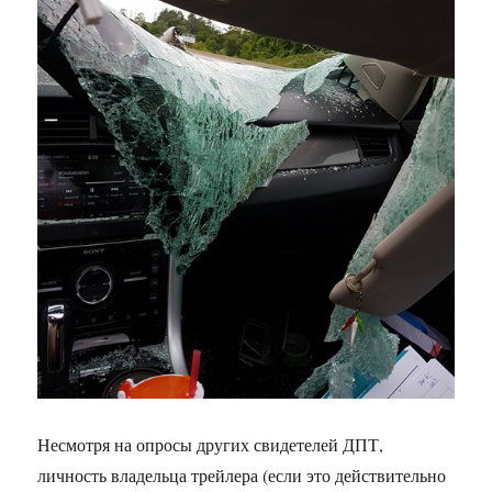
Несмотря на опросы других свидетелей ДПТ,
личность владельца трейлера (если это действительно