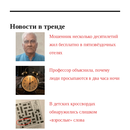
Новости в тренде
Мошенник несколько десятилетий
жил бесплатно в пятизвёздочных
отелях
Профессор объяснила, почему
люди просыпаются в два часа ночи
В детских кроссвордах
обнаружились слишком
«взрослые» слова