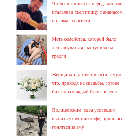
Чтобы извиниться перед тайцами,
итальянец съел пиццу с ананасом
и сломал спагетти
Мать семейства, которой было
лень обуваться, наступила на
грабли
Женщина так хочет выйти замуж,
что, приходя на свадьбы, готова
биться за каждый букет невесты
Полицейским, едва успевшим
выпить утренний кофе, пришлось
гоняться за эму