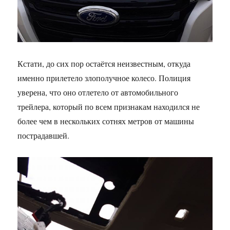
Кстати, до сих пор остаётся неизвестным, откуда
именно прилетело злополучное колесо. Полиция
уверена, что оно отлетело от автомобильного
трейлера, который по всем признакам находился не
более чем в нескольких сотнях метров от машины
пострадавшей.