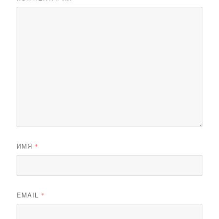
ИМЯ
*
EMAIL
*