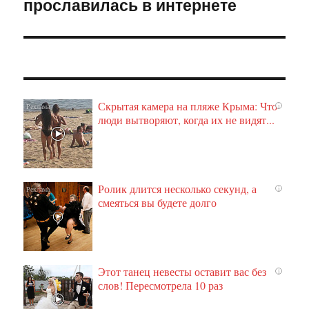
прославилась в интернете
Скрытая камера на пляже Крыма: Что
i
люди вытворяют, когда их не видят...
Ролик длится несколько секунд, а
i
смеяться вы будете долго
Этот танец невесты оставит вас без
i
слов! Пересмотрела 10 раз