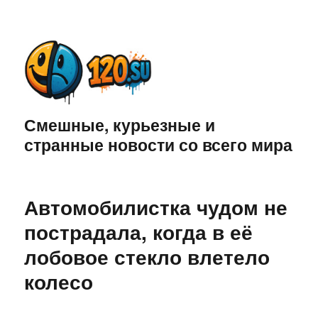
Смешные, курьезные и
странные новости со всего мира
Автомобилистка чудом не
пострадала, когда в её
лобовое стекло влетело
колесо