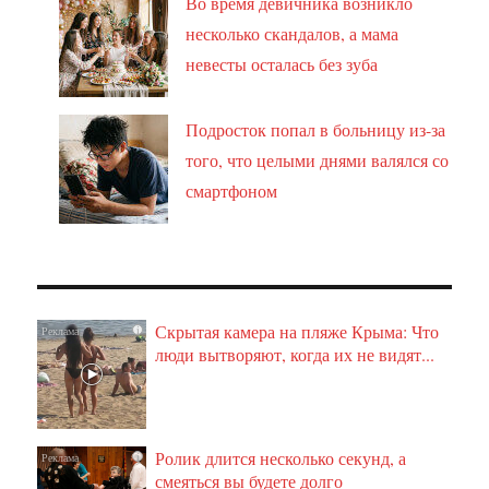
Во время девичника возникло
несколько скандалов, а мама
невесты осталась без зуба
Подросток попал в больницу из-за
того, что целыми днями валялся со
смартфоном
Скрытая камера на пляже Крыма: Что
i
люди вытворяют, когда их не видят...
Ролик длится несколько секунд, а
i
смеяться вы будете долго