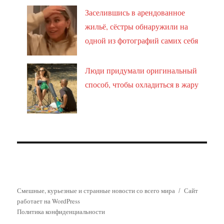
Заселившись в арендованное
жильё, сёстры обнаружили на
одной из фотографий самих себя
Люди придумали оригинальный
способ, чтобы охладиться в жару
Смешные, курьезные и странные новости со всего мира
Сайт
работает на WordPress
Политика конфиденциальности