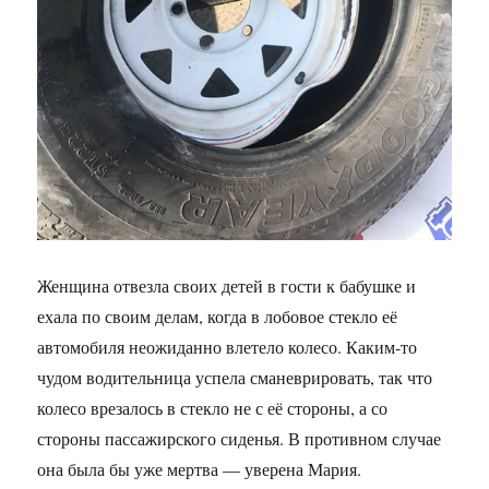
Женщина отвезла своих детей в гости к бабушке и
ехала по своим делам, когда в лобовое стекло её
автомобиля неожиданно влетело колесо. Каким-то
чудом водительница успела сманеврировать, так что
колесо врезалось в стекло не с её стороны, а со
стороны пассажирского сиденья. В противном случае
она была бы уже мертва — уверена Мария.