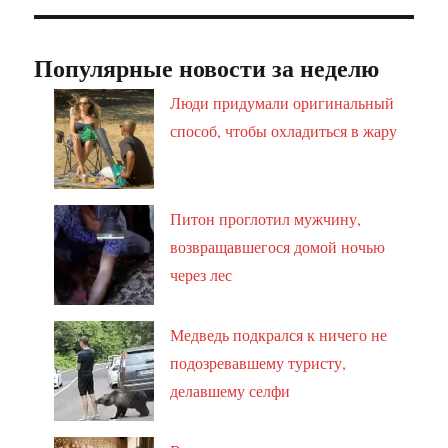
Популярные новости за неделю
Люди придумали оригинальный
способ, чтобы охладиться в жару
Питон проглотил мужчину,
возвращавшегося домой ночью
через лес
Медведь подкрался к ничего не
подозревавшему туристу,
делавшему селфи