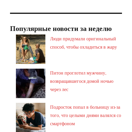
Популярные новости за неделю
Люди придумали оригинальный
способ, чтобы охладиться в жару
Питон проглотил мужчину,
возвращавшегося домой ночью
через лес
Подросток попал в больницу из-за
того, что целыми днями валялся со
смартфоном