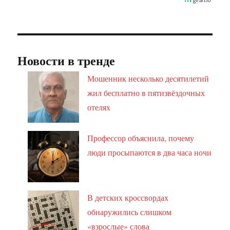
Новости в тренде
Мошенник несколько десятилетий
жил бесплатно в пятизвёздочных
отелях
Профессор объяснила, почему
люди просыпаются в два часа ночи
В детских кроссвордах
обнаружились слишком
«взрослые» слова