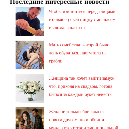
Последние интересные новости
Чтобы извиниться перед тайцами,
итальянец съел пиццу с ананасом
и сломал спагетти
Мать семейства, которой было
лень обуваться, наступила на
грабли
Женщина так хочет выйти замуж,
что, приходя на свадьбы, готова
биться за каждый букет невесты
Жена не только сблизилась с
новым другом, но и обвинила
мужа в отсутствии эмоциональной