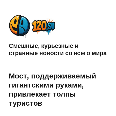
Смешные, курьезные и
странные новости со всего мира
Мост, поддерживаемый
гигантскими руками,
привлекает толпы
туристов