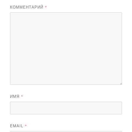
КОММЕНТАРИЙ
*
ИМЯ
*
EMAIL
*