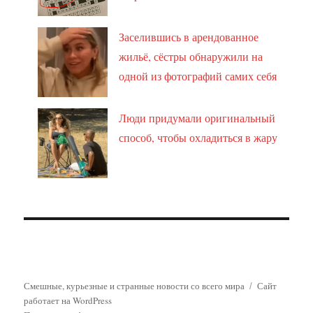
Заселившись в арендованное
жильё, сёстры обнаружили на
одной из фотографий самих себя
Люди придумали оригинальный
способ, чтобы охладиться в жару
Смешные, курьезные и странные новости со всего мира
Сайт
работает на WordPress