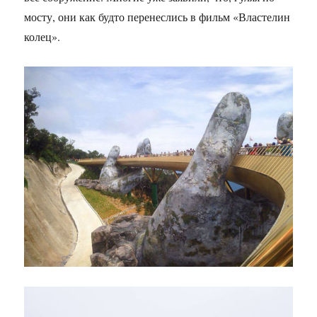
мосту, они как будто перенеслись в фильм «Властелин
колец».