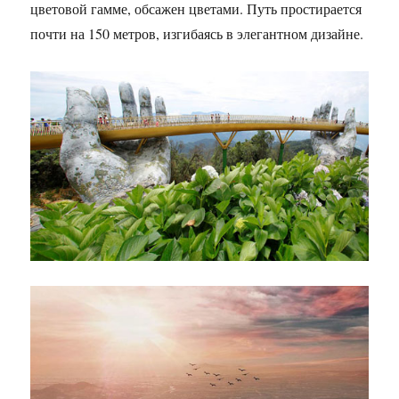
цветовой гамме, обсажен цветами. Путь простирается
почти на 150 метров, изгибаясь в элегантном дизайне.