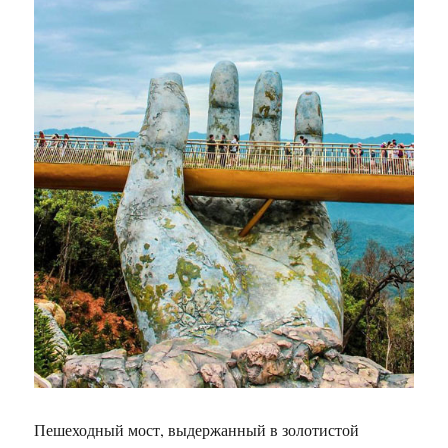
Пешеходный мост, выдержанный в золотистой