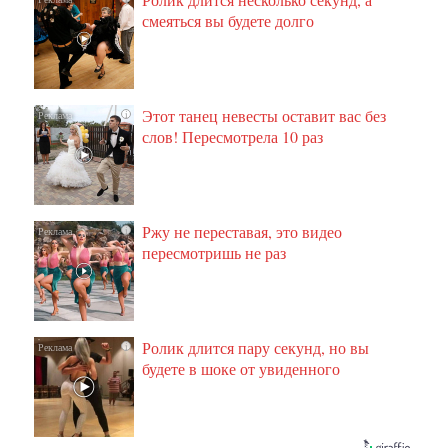
смеяться вы будете долго
Этот танец невесты оставит вас без
i
слов! Пересмотрела 10 раз
Ржу не переставая, это видео
i
пересмотришь не раз
Ролик длится пару секунд, но вы
i
будете в шоке от увиденного