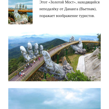
Этот «Золотой Мост», находящийся
неподалёку от Дананга (Вьетнам),
поражает воображение туристов.