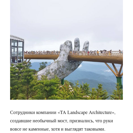
Сотрудники компании «TA Landscape Architecture»,
создавшие необычный мост, признались, что руки
вовсе не каменные, хотя и выглядят таковыми.