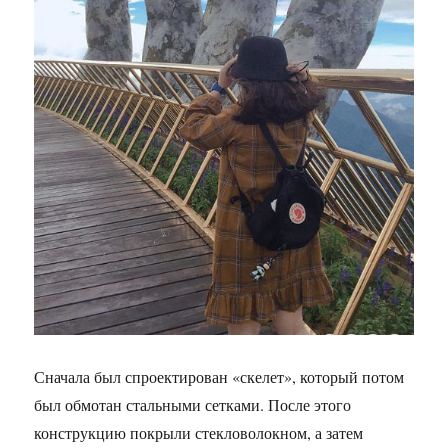
Сначала был спроектирован «скелет», который потом
был обмотан стальными сетками. После этого
конструкцию покрыли стекловолокном, а затем