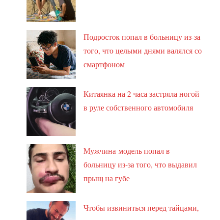
Подросток попал в больницу из-за
того, что целыми днями валялся со
смартфоном
Китаянка на 2 часа застряла ногой
в руле собственного автомобиля
Мужчина-модель попал в
больницу из-за того, что выдавил
прыщ на губе
Чтобы извиниться перед тайцами,