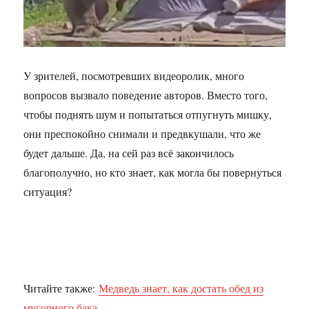
У зрителей, посмотревших видеоролик, много
вопросов вызвало поведение авторов. Вместо того,
чтобы поднять шум и попытаться отпугнуть мишку,
они преспокойно снимали и предвкушали, что же
будет дальше. Да, на сей раз всё закончилось
благополучно, но кто знает, как могла бы повернуться
ситуация?
Читайте также:
Медведь знает, как достать обед из
мусорного бака