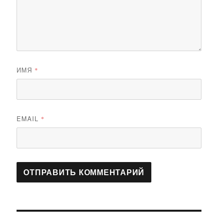
ИМЯ
*
EMAIL
*