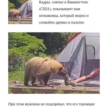
Кадры, снятые в Вашингтоне
(США), показывают нам
незнакомца, который мирно и
спокойно дремал в палатке.
При этом мужчина не подозревал, что его торчащие