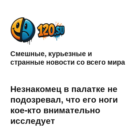
Смешные, курьезные и
странные новости со всего мира
Незнакомец в палатке не
подозревал, что его ноги
кое-кто внимательно
исследует