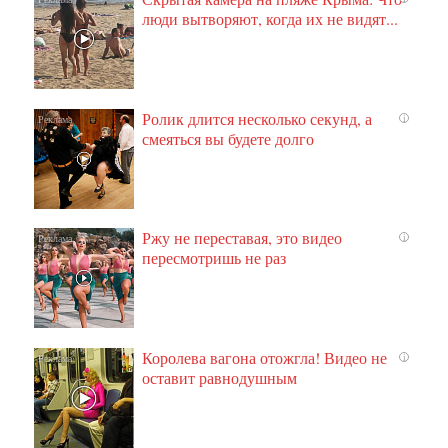
люди вытворяют, когда их не видят...
Ролик длится несколько секунд, а
i
смеяться вы будете долго
Ржу не переставая, это видео
i
пересмотришь не раз
Королева вагона отожгла! Видео не
i
оставит равнодушным