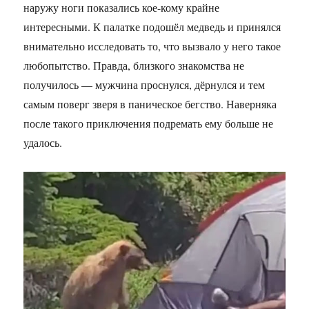
наружу ноги показались кое-кому крайне
интересными. К палатке подошёл медведь и принялся
внимательно исследовать то, что вызвало у него такое
любопытство. Правда, близкого знакомства не
получилось — мужчина проснулся, дёрнулся и тем
самым поверг зверя в паническое бегство. Наверняка
после такого приключения подремать ему больше не
удалось.